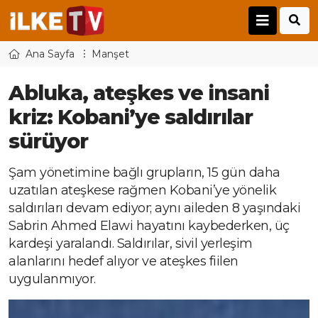
Ana Sayfa
Manşet
Abluka, ateşkes ve insani
kriz: Kobani’ye saldırılar
sürüyor
Şam yönetimine bağlı grupların, 15 gün daha
uzatılan ateşkese rağmen Kobani’ye yönelik
saldırıları devam ediyor; aynı aileden 8 yaşındaki
Sabrin Ahmed Elawi hayatını kaybederken, üç
kardeşi yaralandı. Saldırılar, sivil yerleşim
alanlarını hedef alıyor ve ateşkes fiilen
uygulanmıyor.