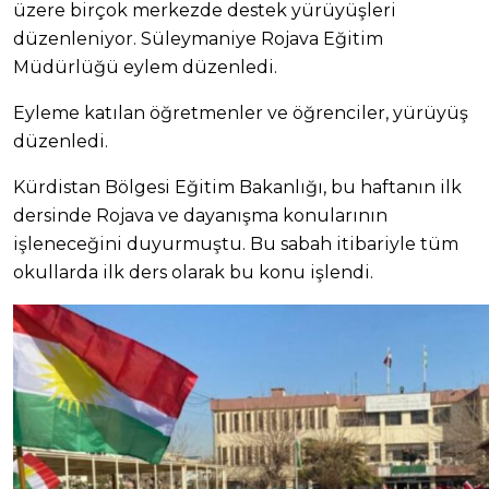
üzere birçok merkezde destek yürüyüşleri
düzenleniyor. Süleymaniye Rojava Eğitim
Müdürlüğü eylem düzenledi.
Eyleme katılan öğretmenler ve öğrenciler, yürüyüş
düzenledi.
Kürdistan Bölgesi Eğitim Bakanlığı, bu haftanın ilk
dersinde Rojava ve dayanışma konularının
işleneceğini duyurmuştu. Bu sabah itibariyle tüm
okullarda ilk ders olarak bu konu işlendi.