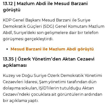
13.12 | Mazlum Abdi ile Mesud Barzani
görüştü
KDP Genel Başkanı Mesud Barzani ile Suriye
Demokratik Güçleri (SDG) Genel Komutanı Mazlum
Abdî, Suriye’deki son gelişmelere dair bir telefon
görüşmesi gerçekleştirdi.
Mesud Barzani ile Mazlum Abdi görüştü
13.35 | Özerk Yönetim’den Aktan Cezaevi
açıklaması
Kuzey ve Doğu Suriye Özerk Demokratik Yönetimi
Cezaevleri İdaresi, Şam yönetimi tarafından dün
dolaşıma sokulan, IŞİD’lilerin tutulduğu Aktan
Cezaevi’ndeki çocuklara ait görüntülerin ardından
bir açıklama yaptı.