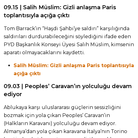
09.15 | Salih Müslim: Gizli anlaşma Paris
toplantısıyla açığa çıktı
Tom Barrack’ın “Haşdi Şahbi’ye saldırı” karşılığında
saldırıları durdurabileceğini söylediğini ifade eden
PYD Başkanlık Konseyi Üyesi Salih Müslim, kimsenin
aparatı olmayacaklarını kaydetti.
Salih Müslim: Gizli anlaşma Paris toplantısıyla
açığa çıktı
09.03 | Peoples’ Caravan’ın yolculuğu devam
ediyor
Ablukaya karşı uluslararası güçlerin sessizliğini
bozmak için yola çıkan Peoples’ Caravan’ın
(Halkların Karavanı) yolculuğu devam ediyor.
Almanya’dan yola çıkan karavana İtalya’nın Torino