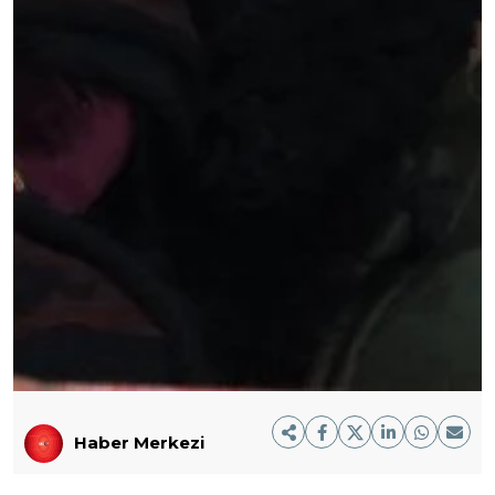
Haber Merkezi