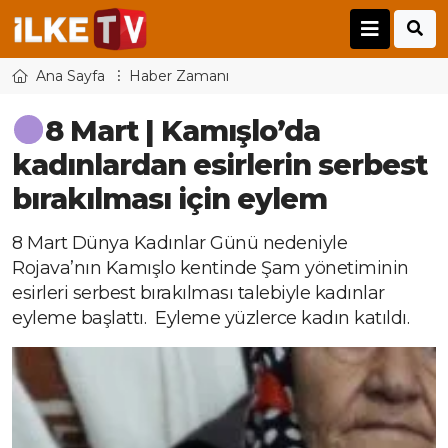
Ana Sayfa
Haber Zamanı
8 Mart | Kamışlo’da
kadınlardan esirlerin serbest
bırakılması için eylem
8 Mart Dünya Kadınlar Günü nedeniyle
Rojava’nın Kamışlo kentinde Şam yönetiminin
esirleri serbest bırakılması talebiyle kadınlar
eyleme başlattı. Eyleme yüzlerce kadın katıldı.