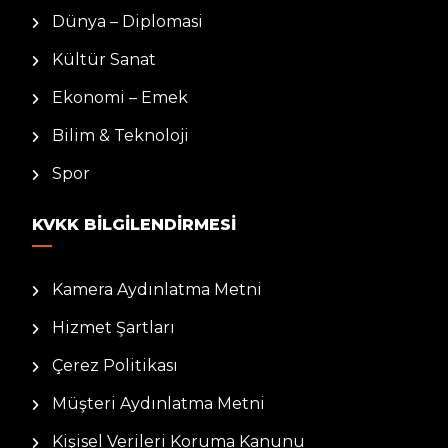
Dünya – Diplomasi
Kültür Sanat
Ekonomi – Emek
Bilim & Teknoloji
Spor
KVKK BILGILENDIRMESI
Kamera Aydınlatma Metni
Hizmet Şartları
Çerez Politikası
Müşteri Aydınlatma Metni
Kişisel Verileri Koruma Kanunu