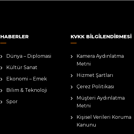
HABERLER
KVKK BILGILENDIRMESI
Dünya – Diplomasi
Kamera Aydınlatma
Metni
Kültür Sanat
Hizmet Şartları
Ekonomi – Emek
Çerez Politikası
Bilim & Teknoloji
Müşteri Aydınlatma
Spor
Metni
Kişisel Verileri Koruma
Kanunu