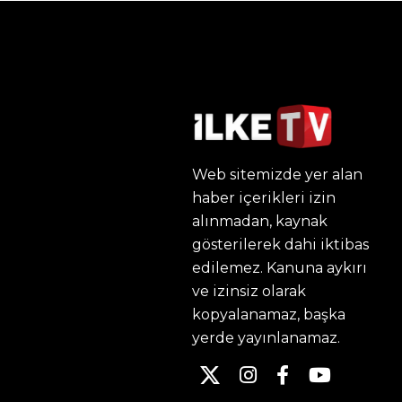
Web sitemizde yer alan
haber içerikleri izin
alınmadan, kaynak
gösterilerek dahi iktibas
edilemez. Kanuna aykırı
ve izinsiz olarak
kopyalanamaz, başka
yerde yayınlanamaz.