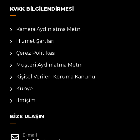
KVKK BILGILENDIRMESI
Kamera Aydınlatma Metni
Hizmet Şartları
Çerez Politikası
Müşteri Aydınlatma Metni
Kişisel Verileri Koruma Kanunu
Künye
İletişim
BIZE ULAŞIN
E-mail