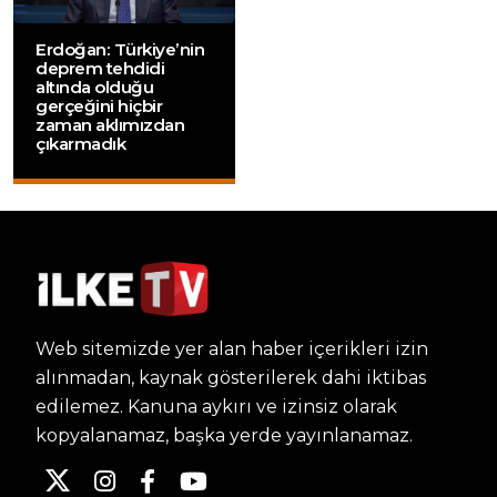
Erdoğan: Türkiye’nin
deprem tehdidi
altında olduğu
gerçeğini hiçbir
zaman aklımızdan
çıkarmadık
Web sitemizde yer alan haber içerikleri izin
alınmadan, kaynak gösterilerek dahi iktibas
edilemez. Kanuna aykırı ve izinsiz olarak
kopyalanamaz, başka yerde yayınlanamaz.