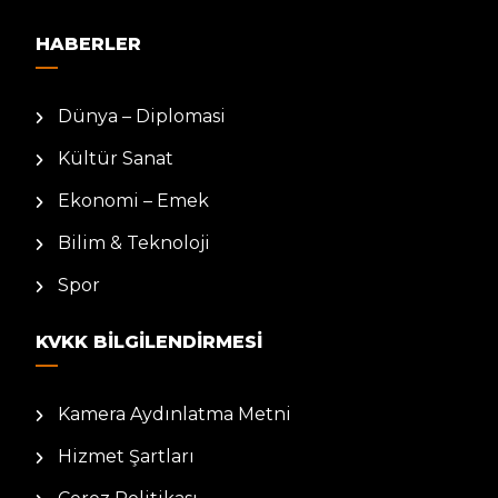
HABERLER
Dünya – Diplomasi
Kültür Sanat
Ekonomi – Emek
Bilim & Teknoloji
Spor
KVKK BILGILENDIRMESI
Kamera Aydınlatma Metni
Hizmet Şartları