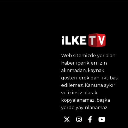
Web sitemizde yer alan
haber içerikleri izin
alınmadan, kaynak
gösterilerek dahi iktibas
edilemez. Kanuna aykırı
ve izinsiz olarak
kopyalanamaz, başka
yerde yayınlanamaz.