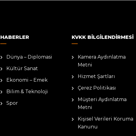
HABERLER
KVKK BILGILENDIRMESI
Dünya – Diplomasi
Kamera Aydınlatma
Metni
Kültür Sanat
Hizmet Şartları
Ekonomi – Emek
Çerez Politikası
Bilim & Teknoloji
Müşteri Aydınlatma
Spor
Metni
Kişisel Verileri Koruma
Kanunu