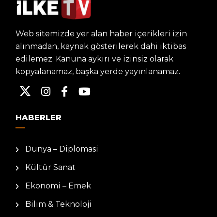
Web sitemizde yer alan haber içerikleri izin
alınmadan, kaynak gösterilerek dahi iktibas
edilemez. Kanuna aykırı ve izinsiz olarak
kopyalanamaz, başka yerde yayınlanamaz.
HABERLER
Dünya – Diplomasi
Kültür Sanat
Ekonomi – Emek
Bilim & Teknoloji