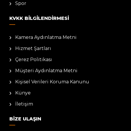
Spor
KVKK BILGILENDIRMESI
Kamera Aydınlatma Metni
Hizmet Şartları
Çerez Politikası
Müşteri Aydınlatma Metni
Kişisel Verileri Koruma Kanunu
Künye
İletişim
BIZE ULAŞIN