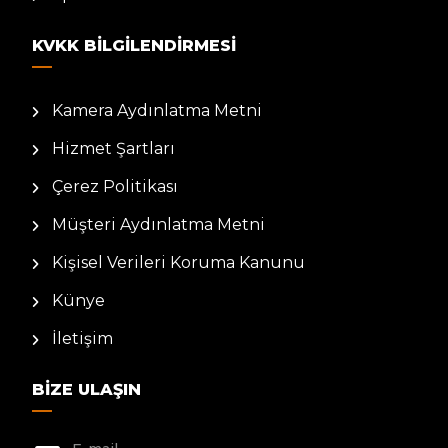
KVKK BILGILENDIRMESI
Kamera Aydınlatma Metni
Hizmet Şartları
Çerez Politikası
Müşteri Aydınlatma Metni
Kişisel Verileri Koruma Kanunu
Künye
İletişim
BIZE ULAŞIN