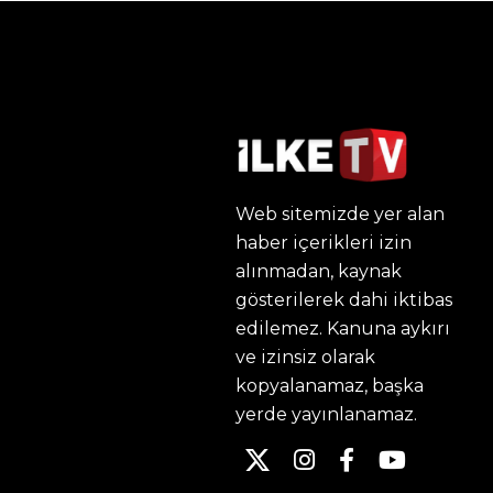
Web sitemizde yer alan
haber içerikleri izin
alınmadan, kaynak
gösterilerek dahi iktibas
edilemez. Kanuna aykırı
ve izinsiz olarak
kopyalanamaz, başka
yerde yayınlanamaz.