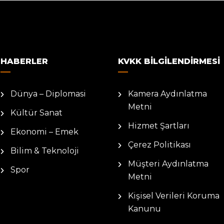
HABERLER
KVKK BILGILENDIRMESI
Dünya – Diplomasi
Kamera Aydınlatma
Metni
Kültür Sanat
Hizmet Şartları
Ekonomi – Emek
Çerez Politikası
Bilim & Teknoloji
Müşteri Aydınlatma
Spor
Metni
Kişisel Verileri Koruma
Kanunu