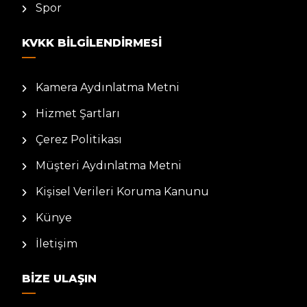
Spor
KVKK BILGILENDIRMESI
Kamera Aydınlatma Metni
Hizmet Şartları
Çerez Politikası
Müşteri Aydınlatma Metni
Kişisel Verileri Koruma Kanunu
Künye
İletişim
BIZE ULAŞIN