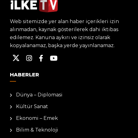
Web sitemizde yer alan haber içerikleri izin
alınmadan, kaynak gösterilerek dahi iktibas
edilemez. Kanuna aykırı ve izinsiz olarak
kopyalanamaz, başka yerde yayınlanamaz.
HABERLER
Dünya – Diplomasi
Kültür Sanat
Ekonomi – Emek
Bilim & Teknoloji