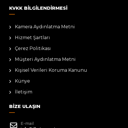
KVKK BILGILENDIRMESI
Kamera Aydınlatma Metni
Hizmet Şartları
Çerez Politikası
Müşteri Aydınlatma Metni
Kişisel Verileri Koruma Kanunu
Künye
İletişim
BIZE ULAŞIN
E-mail