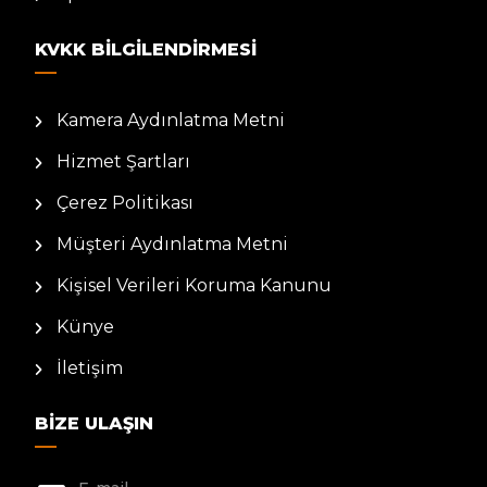
KVKK BILGILENDIRMESI
Kamera Aydınlatma Metni
Hizmet Şartları
Çerez Politikası
Müşteri Aydınlatma Metni
Kişisel Verileri Koruma Kanunu
Künye
İletişim
BIZE ULAŞIN