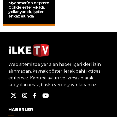
Myanmar’da deprem:
Gökdelenler yıkıldı,
yollar yarıldı, işçiler
enkaz altında
Web sitemizde yer alan haber içerikleri izin
alınmadan, kaynak gösterilerek dahi iktibas
edilemez. Kanuna aykırı ve izinsiz olarak
kopyalanamaz, başka yerde yayınlanamaz.
HABERLER