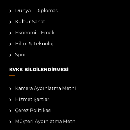
Dünya – Diplomasi
Kültür Sanat
Ekonomi – Emek
Bilim & Teknoloji
Spor
KVKK BILGILENDIRMESI
Kamera Aydınlatma Metni
Hizmet Şartları
Çerez Politikası
Müşteri Aydınlatma Metni