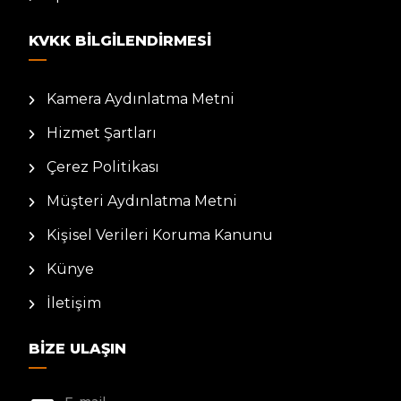
KVKK BILGILENDIRMESI
Kamera Aydınlatma Metni
Hizmet Şartları
Çerez Politikası
Müşteri Aydınlatma Metni
Kişisel Verileri Koruma Kanunu
Künye
İletişim
BIZE ULAŞIN