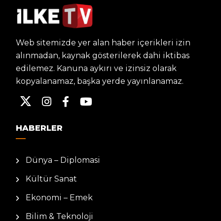
Web sitemizde yer alan haber içerikleri izin
alınmadan, kaynak gösterilerek dahi iktibas
edilemez. Kanuna aykırı ve izinsiz olarak
kopyalanamaz, başka yerde yayınlanamaz.
HABERLER
Dünya – Diplomasi
Kültür Sanat
Ekonomi – Emek
Bilim & Teknoloji