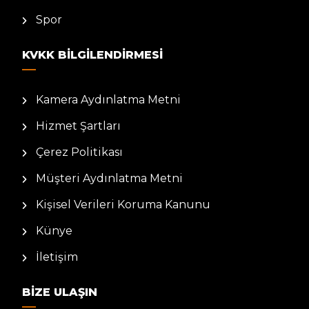
Spor
KVKK BILGILENDIRMESI
Kamera Aydınlatma Metni
Hizmet Şartları
Çerez Politikası
Müşteri Aydınlatma Metni
Kişisel Verileri Koruma Kanunu
Künye
İletişim
BIZE ULAŞIN