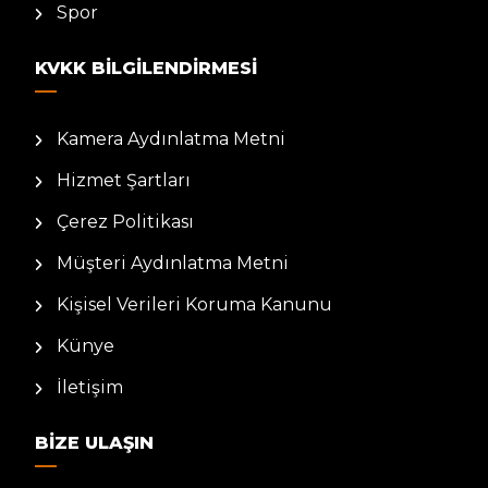
Spor
KVKK BILGILENDIRMESI
Kamera Aydınlatma Metni
Hizmet Şartları
Çerez Politikası
Müşteri Aydınlatma Metni
Kişisel Verileri Koruma Kanunu
Künye
İletişim
BIZE ULAŞIN