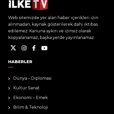
Web sitemizde yer alan haber içerikleri izin
alınmadan, kaynak gösterilerek dahi iktibas
edilemez. Kanuna aykırı ve izinsiz olarak
kopyalanamaz, başka yerde yayınlanamaz.
HABERLER
Dünya – Diplomasi
Kültür Sanat
Ekonomi – Emek
Bilim & Teknoloji