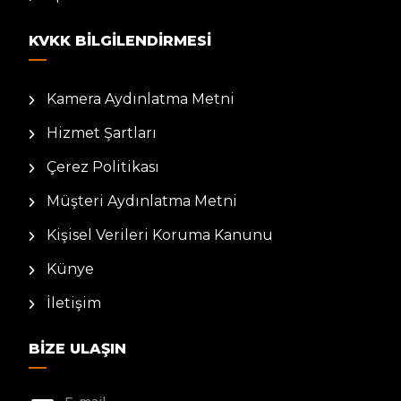
KVKK BILGILENDIRMESI
Kamera Aydınlatma Metni
Hizmet Şartları
Çerez Politikası
Müşteri Aydınlatma Metni
Kişisel Verileri Koruma Kanunu
Künye
İletişim
BIZE ULAŞIN