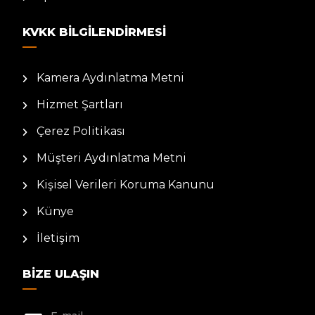
KVKK BILGILENDIRMESI
Kamera Aydınlatma Metni
Hizmet Şartları
Çerez Politikası
Müşteri Aydınlatma Metni
Kişisel Verileri Koruma Kanunu
Künye
İletişim
BIZE ULAŞIN