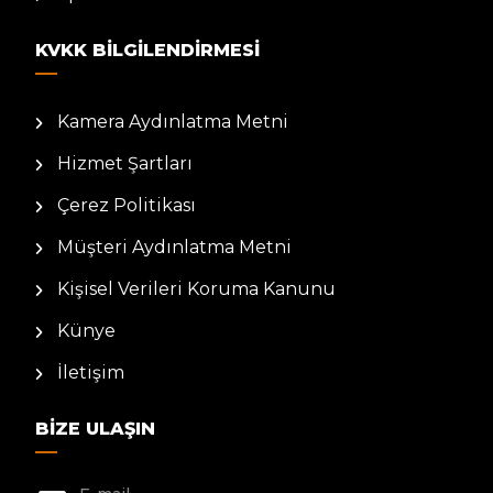
KVKK BILGILENDIRMESI
Kamera Aydınlatma Metni
Hizmet Şartları
Çerez Politikası
Müşteri Aydınlatma Metni
Kişisel Verileri Koruma Kanunu
Künye
İletişim
BIZE ULAŞIN