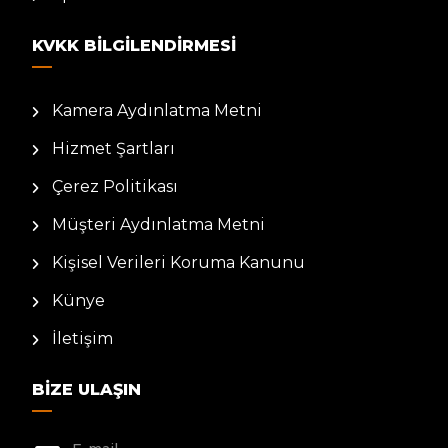
KVKK BILGILENDIRMESI
Kamera Aydınlatma Metni
Hizmet Şartları
Çerez Politikası
Müşteri Aydınlatma Metni
Kişisel Verileri Koruma Kanunu
Künye
İletişim
BIZE ULAŞIN