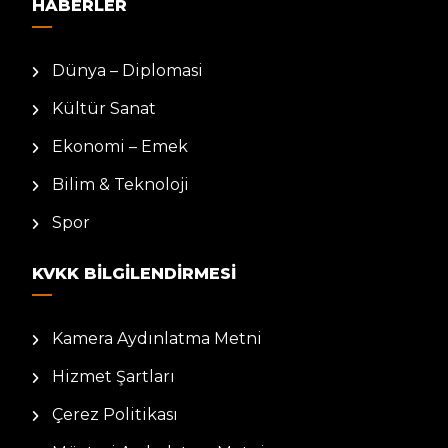
HABERLER
Dünya – Diplomasi
Kültür Sanat
Ekonomi – Emek
Bilim & Teknoloji
Spor
KVKK BILGILENDIRMESI
Kamera Aydınlatma Metni
Hizmet Şartları
Çerez Politikası