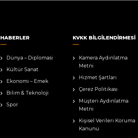
HABERLER
KVKK BILGILENDIRMESI
Dünya – Diplomasi
Kamera Aydınlatma
Metni
Kültür Sanat
Hizmet Şartları
Ekonomi – Emek
Çerez Politikası
Bilim & Teknoloji
Müşteri Aydınlatma
Spor
Metni
Kişisel Verileri Koruma
Kanunu