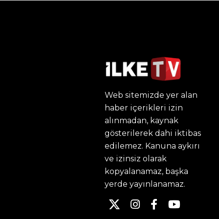
Web sitemizde yer alan
haber içerikleri izin
alınmadan, kaynak
gösterilerek dahi iktibas
edilemez. Kanuna aykırı
ve izinsiz olarak
kopyalanamaz, başka
yerde yayınlanamaz.