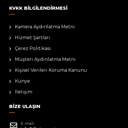
KVKK BILGILENDIRMESI
Kamera Aydınlatma Metni
Hizmet Şartları
Çerez Politikası
Müşteri Aydınlatma Metni
Kişisel Verileri Koruma Kanunu
Künye
İletişim
BIZE ULAŞIN
E-mail