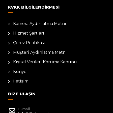
KVKK BILGILENDIRMESI
Kamera Aydınlatma Metni
Hizmet Şartları
Çerez Politikası
Müşteri Aydınlatma Metni
Kişisel Verileri Koruma Kanunu
Künye
İletişim
BIZE ULAŞIN
E-mail