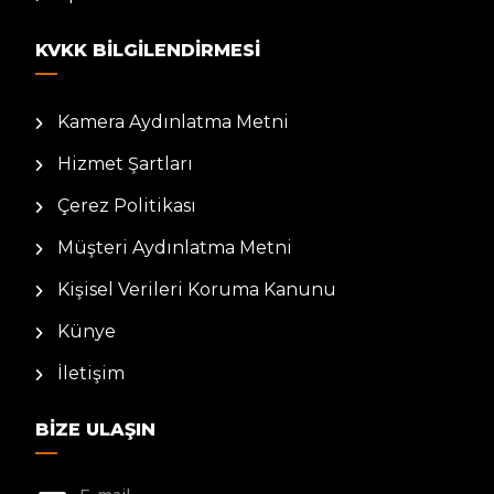
KVKK BILGILENDIRMESI
Kamera Aydınlatma Metni
Hizmet Şartları
Çerez Politikası
Müşteri Aydınlatma Metni
Kişisel Verileri Koruma Kanunu
Künye
İletişim
BIZE ULAŞIN