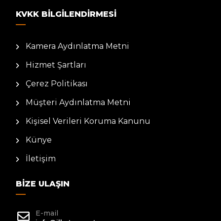
KVKK BILGILENDIRMESI
Kamera Aydınlatma Metni
Hizmet Şartları
Çerez Politikası
Müşteri Aydınlatma Metni
Kişisel Verileri Koruma Kanunu
Künye
İletişim
BIZE ULAŞIN
E-mail