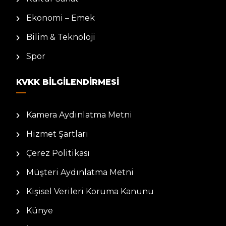
Ekonomi – Emek
Bilim & Teknoloji
Spor
KVKK BILGILENDIRMESI
Kamera Aydınlatma Metni
Hizmet Şartları
Çerez Politikası
Müşteri Aydınlatma Metni
Kişisel Verileri Koruma Kanunu
Künye