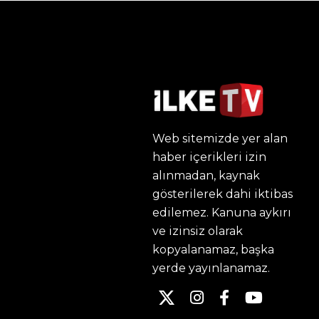
Web sitemizde yer alan
haber içerikleri izin
alınmadan, kaynak
gösterilerek dahi iktibas
edilemez. Kanuna aykırı
ve izinsiz olarak
kopyalanamaz, başka
yerde yayınlanamaz.