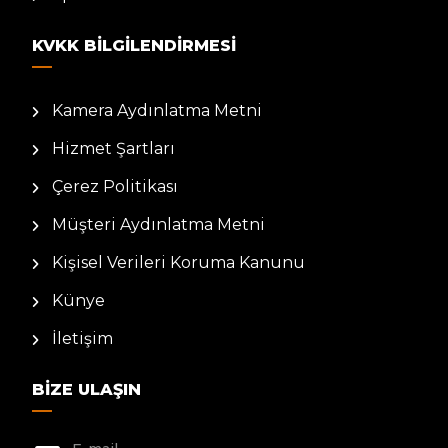
KVKK BILGILENDIRMESI
Kamera Aydınlatma Metni
Hizmet Şartları
Çerez Politikası
Müşteri Aydınlatma Metni
Kişisel Verileri Koruma Kanunu
Künye
İletişim
BIZE ULAŞIN