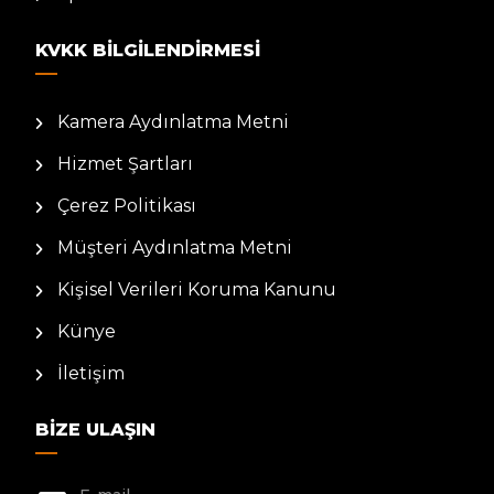
KVKK BILGILENDIRMESI
Kamera Aydınlatma Metni
Hizmet Şartları
Çerez Politikası
Müşteri Aydınlatma Metni
Kişisel Verileri Koruma Kanunu
Künye
İletişim
BIZE ULAŞIN