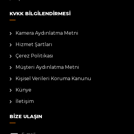
KVKK BILGILENDIRMESI
Kamera Aydınlatma Metni
Hizmet Şartları
Çerez Politikası
Müşteri Aydınlatma Metni
Kişisel Verileri Koruma Kanunu
Künye
İletişim
BIZE ULAŞIN