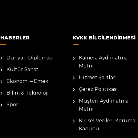
HABERLER
KVKK BILGILENDIRMESI
Dünya – Diplomasi
Kamera Aydınlatma
Metni
Kültür Sanat
Hizmet Şartları
Ekonomi – Emek
Çerez Politikası
Bilim & Teknoloji
Müşteri Aydınlatma
Spor
Metni
Kişisel Verileri Koruma
Kanunu