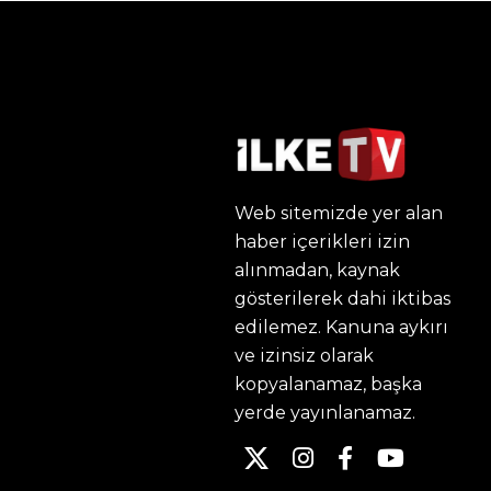
Web sitemizde yer alan
haber içerikleri izin
alınmadan, kaynak
gösterilerek dahi iktibas
edilemez. Kanuna aykırı
ve izinsiz olarak
kopyalanamaz, başka
yerde yayınlanamaz.