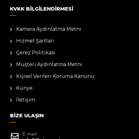
KVKK BILGILENDIRMESI
Kamera Aydınlatma Metni
Hizmet Şartları
Çerez Politikası
Müşteri Aydınlatma Metni
Kişisel Verileri Koruma Kanunu
Künye
İletişim
BIZE ULAŞIN
E-mail