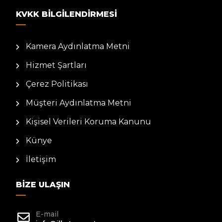
KVKK BILGILENDIRMESI
Kamera Aydınlatma Metni
Hizmet Şartları
Çerez Politikası
Müşteri Aydınlatma Metni
Kişisel Verileri Koruma Kanunu
Künye
İletişim
BIZE ULAŞIN
E-mail