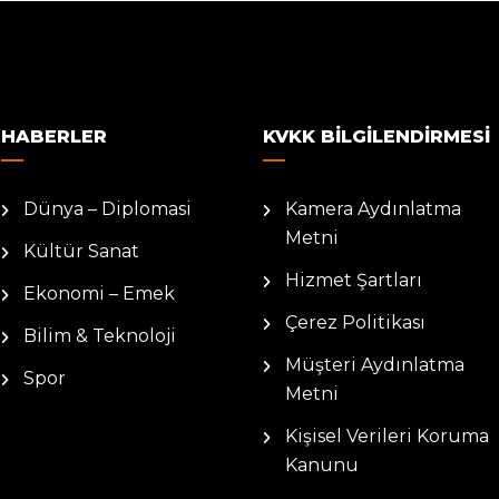
HABERLER
KVKK BILGILENDIRMESI
Dünya – Diplomasi
Kamera Aydınlatma
Metni
Kültür Sanat
Hizmet Şartları
Ekonomi – Emek
Çerez Politikası
Bilim & Teknoloji
Müşteri Aydınlatma
Spor
Metni
Kişisel Verileri Koruma
Kanunu