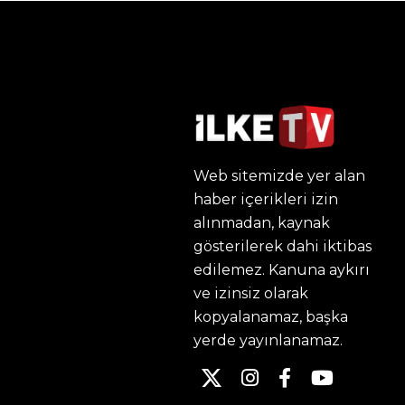
Web sitemizde yer alan
haber içerikleri izin
alınmadan, kaynak
gösterilerek dahi iktibas
edilemez. Kanuna aykırı
ve izinsiz olarak
kopyalanamaz, başka
yerde yayınlanamaz.