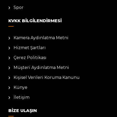
Spor
KVKK BILGILENDIRMESI
Kamera Aydınlatma Metni
Hizmet Şartları
Çerez Politikası
Müşteri Aydınlatma Metni
Kişisel Verileri Koruma Kanunu
Künye
İletişim
BIZE ULAŞIN