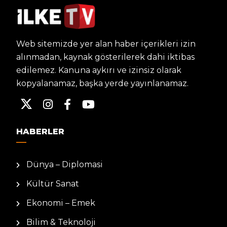
Web sitemizde yer alan haber içerikleri izin
alınmadan, kaynak gösterilerek dahi iktibas
edilemez. Kanuna aykırı ve izinsiz olarak
kopyalanamaz, başka yerde yayınlanamaz.
HABERLER
Dünya – Diplomasi
Kültür Sanat
Ekonomi – Emek
Bilim & Teknoloji