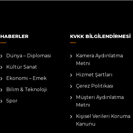
HABERLER
KVKK BILGILENDIRMESI
Dünya – Diplomasi
Kamera Aydınlatma
Metni
Kültür Sanat
Hizmet Şartları
Ekonomi – Emek
Çerez Politikası
Bilim & Teknoloji
Müşteri Aydınlatma
Spor
Metni
Kişisel Verileri Koruma
Kanunu