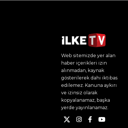
Web sitemizde yer alan
haber içerikleri izin
alınmadan, kaynak
gösterilerek dahi iktibas
edilemez. Kanuna aykırı
ve izinsiz olarak
kopyalanamaz, başka
yerde yayınlanamaz.