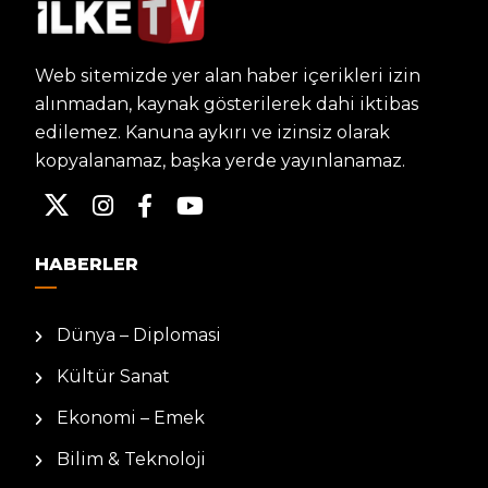
Web sitemizde yer alan haber içerikleri izin
alınmadan, kaynak gösterilerek dahi iktibas
edilemez. Kanuna aykırı ve izinsiz olarak
kopyalanamaz, başka yerde yayınlanamaz.
HABERLER
Dünya – Diplomasi
Kültür Sanat
Ekonomi – Emek
Bilim & Teknoloji