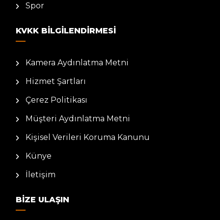
Spor
KVKK BILGILENDIRMESI
Kamera Aydınlatma Metni
Hizmet Şartları
Çerez Politikası
Müşteri Aydınlatma Metni
Kişisel Verileri Koruma Kanunu
Künye
İletişim
BIZE ULAŞIN