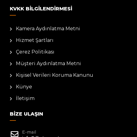
KVKK BILGILENDIRMESI
Kamera Aydınlatma Metni
Hizmet Şartları
Çerez Politikası
Müşteri Aydınlatma Metni
Kişisel Verileri Koruma Kanunu
Künye
İletişim
BIZE ULAŞIN
E-mail