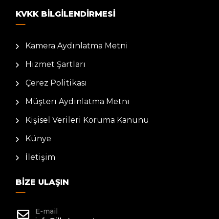
KVKK BILGILENDIRMESI
Kamera Aydınlatma Metni
Hizmet Şartları
Çerez Politikası
Müşteri Aydınlatma Metni
Kişisel Verileri Koruma Kanunu
Künye
İletişim
BIZE ULAŞIN
E-mail