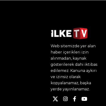
Web sitemizde yer alan
haber içerikleri izin
alınmadan, kaynak
gösterilerek dahi iktibas
edilemez. Kanuna aykırı
ve izinsiz olarak
kopyalanamaz, başka
yerde yayınlanamaz.