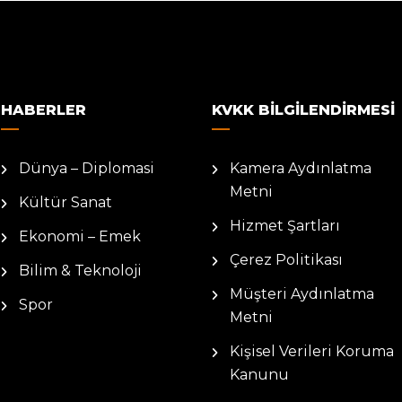
HABERLER
KVKK BILGILENDIRMESI
Dünya – Diplomasi
Kamera Aydınlatma
Metni
Kültür Sanat
Hizmet Şartları
Ekonomi – Emek
Çerez Politikası
Bilim & Teknoloji
Müşteri Aydınlatma
Spor
Metni
Kişisel Verileri Koruma
Kanunu