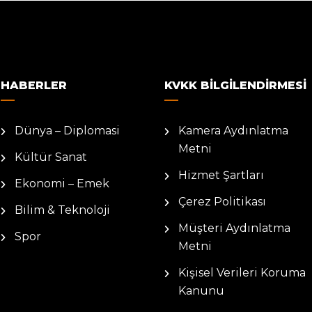
HABERLER
KVKK BILGILENDIRMESI
Dünya – Diplomasi
Kamera Aydınlatma
Metni
Kültür Sanat
Hizmet Şartları
Ekonomi – Emek
Çerez Politikası
Bilim & Teknoloji
Müşteri Aydınlatma
Spor
Metni
Kişisel Verileri Koruma
Kanunu