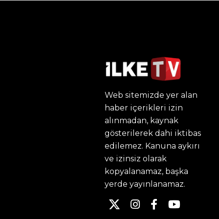
Web sitemizde yer alan
haber içerikleri izin
alınmadan, kaynak
gösterilerek dahi iktibas
edilemez. Kanuna aykırı
ve izinsiz olarak
kopyalanamaz, başka
yerde yayınlanamaz.