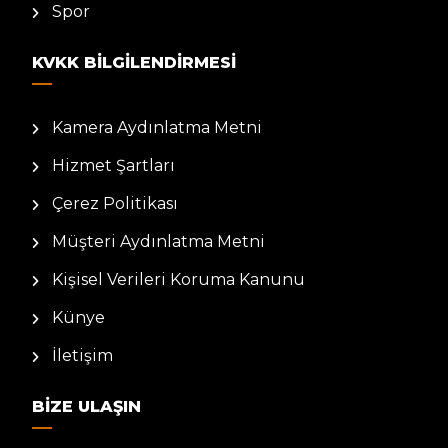
Spor
KVKK BILGILENDIRMESI
Kamera Aydınlatma Metni
Hizmet Şartları
Çerez Politikası
Müşteri Aydınlatma Metni
Kişisel Verileri Koruma Kanunu
Künye
İletişim
BIZE ULAŞIN