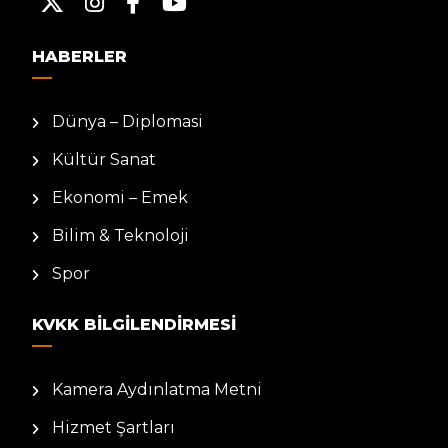
HABERLER
Dünya – Diplomasi
Kültür Sanat
Ekonomi – Emek
Bilim & Teknoloji
Spor
KVKK BILGILENDIRMESI
Kamera Aydınlatma Metni
Hizmet Şartları