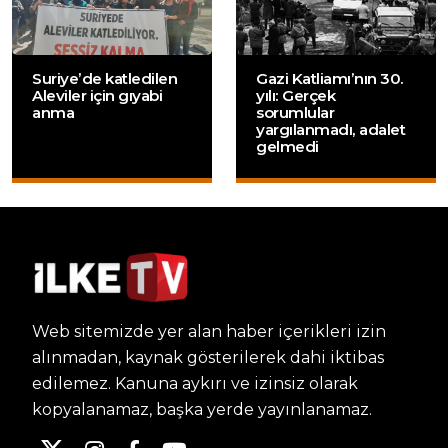
Suriye’de katledilen
Gazi Katliamı’nın 30.
Aleviler için gıyabi
yılı: Gerçek
anma
sorumlular
yargılanmadı, adalet
gelmedi
Web sitemizde yer alan haber içerikleri izin
alınmadan, kaynak gösterilerek dahi iktibas
edilemez. Kanuna aykırı ve izinsiz olarak
kopyalanamaz, başka yerde yayınlanamaz.