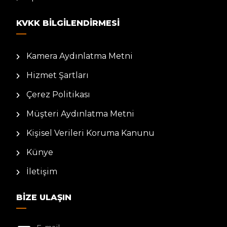
KVKK BILGILENDIRMESI
Kamera Aydınlatma Metni
Hizmet Şartları
Çerez Politikası
Müşteri Aydınlatma Metni
Kişisel Verileri Koruma Kanunu
Künye
İletişim
BIZE ULAŞIN