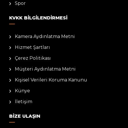
Spor
KVKK BILGILENDIRMESI
Kamera Aydınlatma Metni
Hizmet Şartları
Çerez Politikası
Müşteri Aydınlatma Metni
Kişisel Verileri Koruma Kanunu
Künye
İletişim
BIZE ULAŞIN