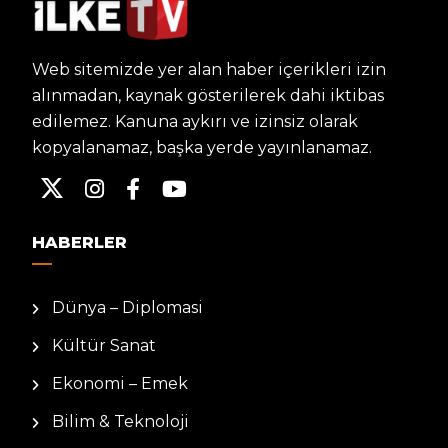
Web sitemizde yer alan haber içerikleri izin
alınmadan, kaynak gösterilerek dahi iktibas
edilemez. Kanuna aykırı ve izinsiz olarak
kopyalanamaz, başka yerde yayınlanamaz.
HABERLER
Dünya – Diplomasi
Kültür Sanat
Ekonomi – Emek
Bilim & Teknoloji