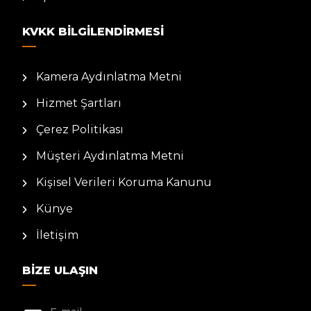
KVKK BILGILENDIRMESI
Kamera Aydınlatma Metni
Hizmet Şartları
Çerez Politikası
Müşteri Aydınlatma Metni
Kişisel Verileri Koruma Kanunu
Künye
İletişim
BIZE ULAŞIN