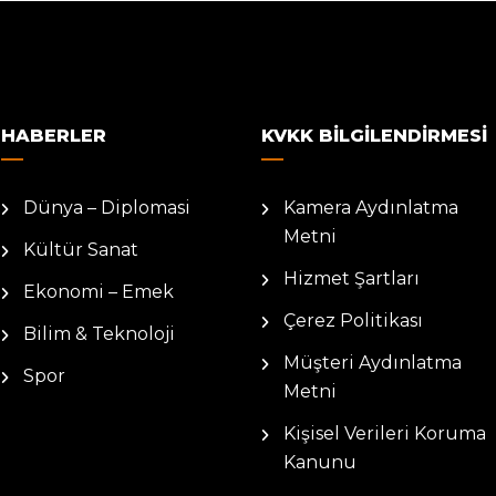
HABERLER
KVKK BILGILENDIRMESI
Dünya – Diplomasi
Kamera Aydınlatma
Metni
Kültür Sanat
Hizmet Şartları
Ekonomi – Emek
Çerez Politikası
Bilim & Teknoloji
Müşteri Aydınlatma
Spor
Metni
Kişisel Verileri Koruma
Kanunu