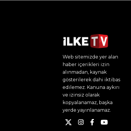
Web sitemizde yer alan
haber içerikleri izin
alınmadan, kaynak
gösterilerek dahi iktibas
edilemez. Kanuna aykırı
ve izinsiz olarak
kopyalanamaz, başka
yerde yayınlanamaz.