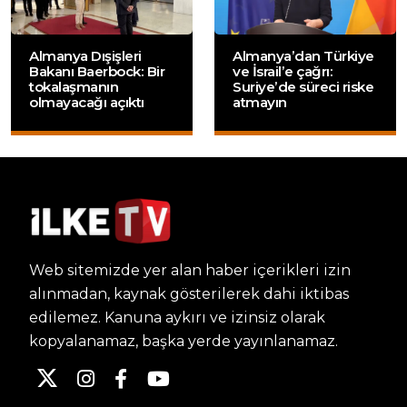
Almanya Dışişleri
Almanya’dan Türkiye
Bakanı Baerbock: Bir
ve İsrail’e çağrı:
tokalaşmanın
Suriye’de süreci riske
olmayacağı açıktı
atmayın
Web sitemizde yer alan haber içerikleri izin
alınmadan, kaynak gösterilerek dahi iktibas
edilemez. Kanuna aykırı ve izinsiz olarak
kopyalanamaz, başka yerde yayınlanamaz.