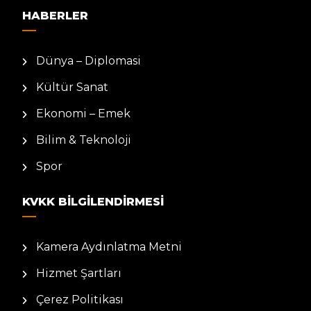
HABERLER
Dünya – Diplomasi
Kültür Sanat
Ekonomi – Emek
Bilim & Teknoloji
Spor
KVKK BILGILENDIRMESI
Kamera Aydınlatma Metni
Hizmet Şartları
Çerez Politikası